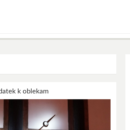
odatek k oblekam